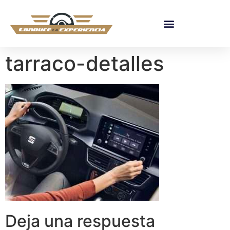
tarraco-detalles
Deja una respuesta