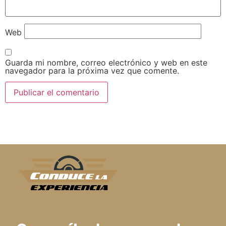
Web
Guarda mi nombre, correo electrónico y web en este
navegador para la próxima vez que comente.