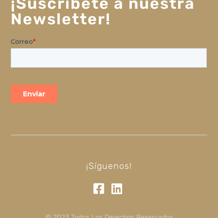
¡Suscríbete a nuestra
Newsletter!
¡Síguenos!
© 2023 Todos Los Derechos Reservados