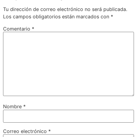
Tu dirección de correo electrónico no será publicada.
Los campos obligatorios están marcados con
*
Comentario
*
Nombre
*
Correo electrónico
*