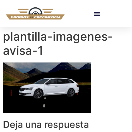
plantilla-imagenes-
avisa-1
Deja una respuesta