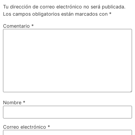
Tu dirección de correo electrónico no será publicada.
Los campos obligatorios están marcados con
*
Comentario
*
Nombre
*
Correo electrónico
*