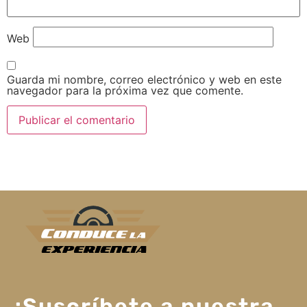
Web
Guarda mi nombre, correo electrónico y web en este
navegador para la próxima vez que comente.
¡Suscríbete a nuestra