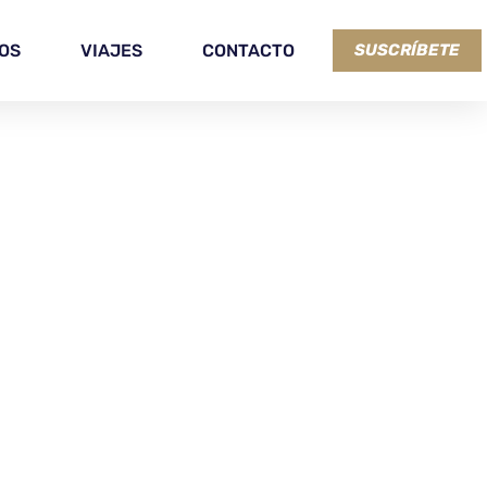
OS
VIAJES
CONTACTO
SUSCRÍBETE