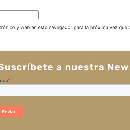
trónico y web en este navegador para la próxima vez que
Suscríbete a nuestra New