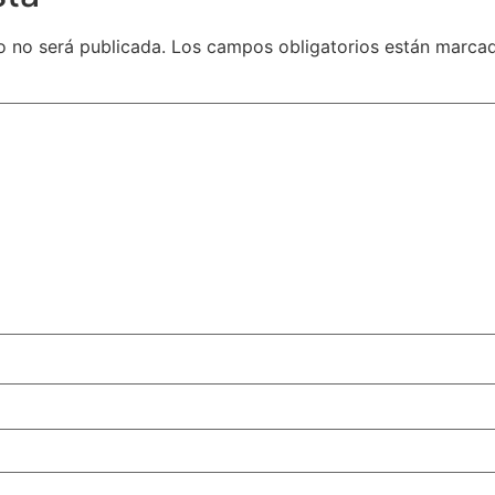
o no será publicada.
Los campos obligatorios están marc