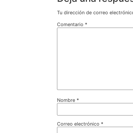
Tu dirección de correo electrónic
Comentario
*
Nombre
*
Correo electrónico
*