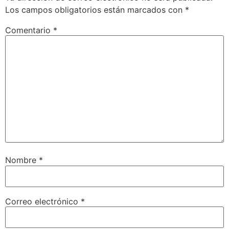
Los campos obligatorios están marcados con
*
Comentario
*
Nombre
*
Correo electrónico
*