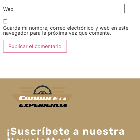
Web
Guarda mi nombre, correo electrónico y web en este
navegador para la próxima vez que comente.
¡Suscríbete a nuestra