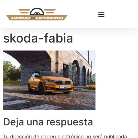
skoda-fabia
Deja una respuesta
Tu dirección de correo electrónico no será publicada.