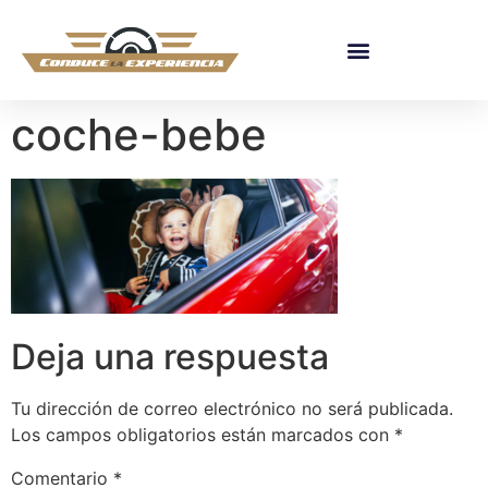
coche-bebe
Deja una respuesta
Tu dirección de correo electrónico no será publicada.
Los campos obligatorios están marcados con
*
Comentario
*