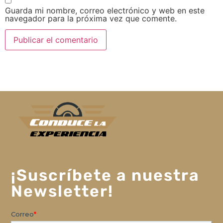
Guarda mi nombre, correo electrónico y web en este
navegador para la próxima vez que comente.
¡Suscríbete a nuestra
Newsletter!