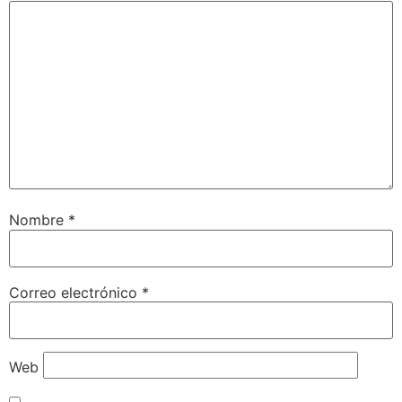
Nombre
*
Correo electrónico
*
Web