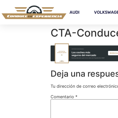
AUDI
VOLKSWAG
CTA-Conduce
Deja una respue
Tu dirección de correo electrónic
Comentario
*