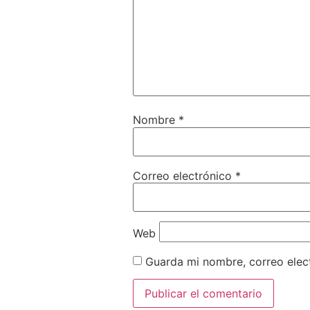
Nombre
*
Correo electrónico
*
Web
Guarda mi nombre, correo elec