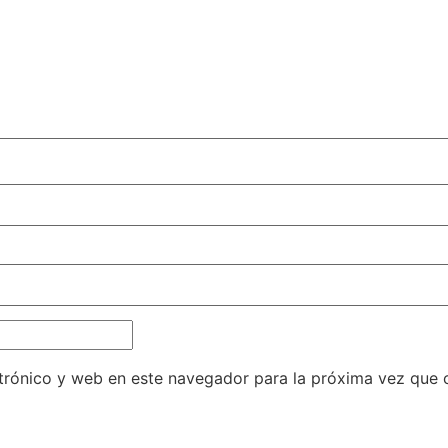
trónico y web en este navegador para la próxima vez que