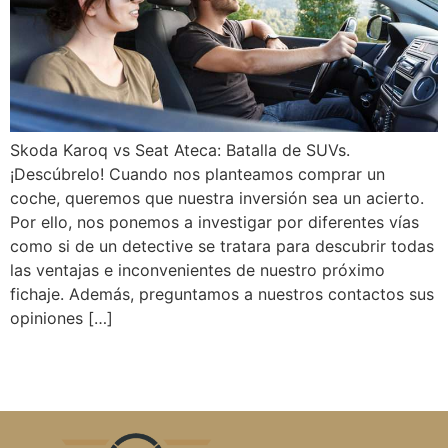
Skoda Karoq vs Seat Ateca: Batalla de SUVs.
¡Descúbrelo! Cuando nos planteamos comprar un
coche, queremos que nuestra inversión sea un acierto.
Por ello, nos ponemos a investigar por diferentes vías
como si de un detective se tratara para descubrir todas
las ventajas e inconvenientes de nuestro próximo
fichaje. Además, preguntamos a nuestros contactos sus
opiniones […]