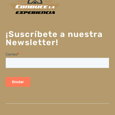
¡Suscríbete a nuestra
Newsletter!