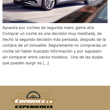
Apuesta por coches de segunda mano gama alta
Comprar un coche es una decisión muy meditada, de
hecho la segunda decisión más pensada, después de la
compra de un inmueble. Seguramente no comprarías un
coche sin haber buscado información y por supuesto
sin comparar entre varios modelos. Una de las dudas
que pueden surgir es […]