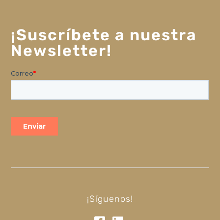
¡Suscríbete a nuestra
Newsletter!
¡Síguenos!