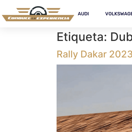
AUDI
VOLKSWAG
Etiqueta:
Dub
Rally Dakar 2023