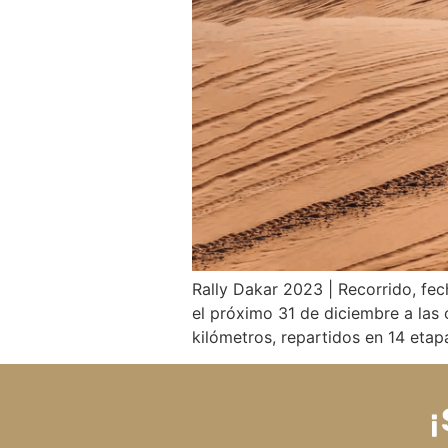
Rally Dakar 2023 | Recorrido, fec
el próximo 31 de diciembre a las
kilómetros, repartidos en 14 eta
¡