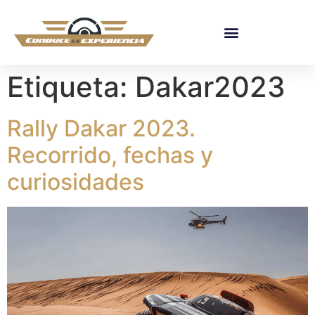
Etiqueta:
Dakar2023
Rally Dakar 2023.
Recorrido, fechas y
curiosidades