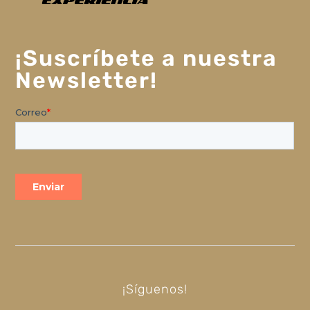
¡Suscríbete a nuestra
Newsletter!
¡Síguenos!