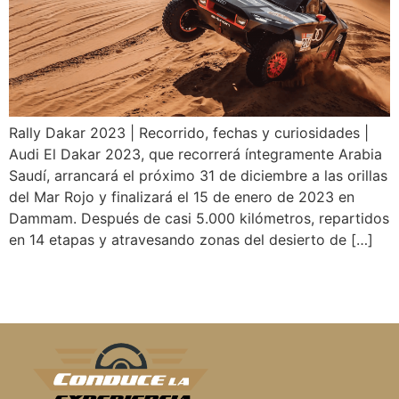
Rally Dakar 2023 | Recorrido, fechas y curiosidades |
Audi El Dakar 2023, que recorrerá íntegramente Arabia
Saudí, arrancará el próximo 31 de diciembre a las orillas
del Mar Rojo y finalizará el 15 de enero de 2023 en
Dammam. Después de casi 5.000 kilómetros, repartidos
en 14 etapas y atravesando zonas del desierto de […]