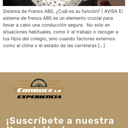
Sistema de Frenos ABS. ¿Cuál es su función? | AVISA El
sistema de frenos ABS es un elemento crucial para
llevar a cabo una conducción segura. No solo en
situaciones habituales, como ir al trabajo o recoger a
tus hijos del colegio, sino cuando factores externos
como el clima o el estado de las carreteras […]
¡Suscríbete a nuestra